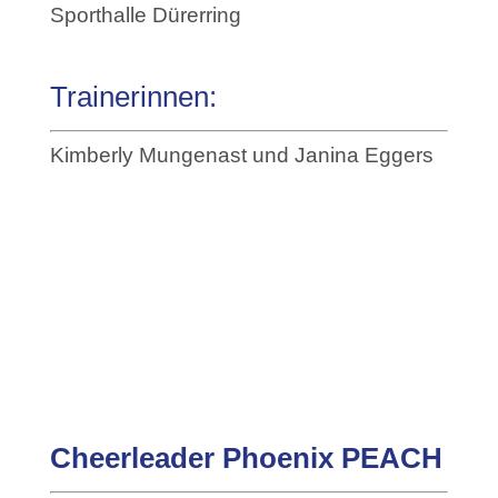
Sporthalle Dürerring
Trainerinnen:
Kimberly Mungenast und Janina Eggers
Cheerleader Phoenix PEACH