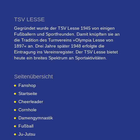
TSV LESSE
Gegründet wurde der TSV Lesse 1945 von einigen
Fußballern und Sportfreunden. Damit knüpften sie an
die Tradition des Turnvereins »Olympia Lesse von
1897« an. Drei Jahre später 1948 erfolgte die
Eintragung ins Vereinsregister. Der TSV Lesse bietet
heute ein breites Spektrum an Sportaktivitäten.
Seitenübersicht
Fanshop
Startseite
Cheerleader
Cornhole
Damengymnastik
Fußball
Ju-Jutsu