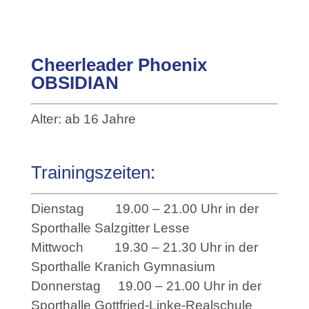
Cheerleader Phoenix
OBSIDIAN
Alter: ab 16 Jahre
Trainingszeiten:
Dienstag 19.00 – 21.00 Uhr in der
Sporthalle Salzgitter Lesse
Mittwoch 19.30 – 21.30 Uhr in der
Sporthalle Kranich Gymnasium
Donnerstag 19.00 – 21.00 Uhr in der
Sporthalle Gottfried-Linke-Realschule