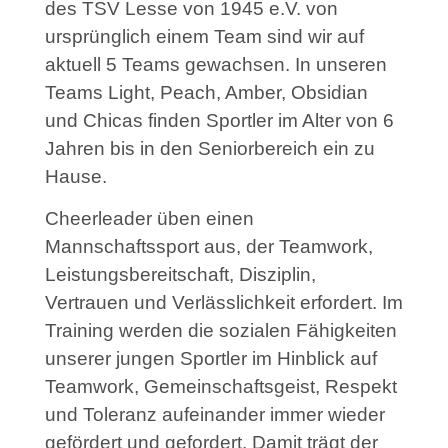
des TSV Lesse von 1945 e.V. von
ursprünglich einem Team sind wir auf
aktuell 5 Teams gewachsen. In unseren
Teams Light, Peach, Amber, Obsidian
und Chicas finden Sportler im Alter von 6
Jahren bis in den Seniorbereich ein zu
Hause.
Cheerleader üben einen
Mannschaftssport aus, der Teamwork,
Leistungsbereitschaft, Disziplin,
Vertrauen und Verlässlichkeit erfordert. Im
Training werden die sozialen Fähigkeiten
unserer jungen Sportler im Hinblick auf
Teamwork, Gemeinschaftsgeist, Respekt
und Toleranz aufeinander immer wieder
gefördert und gefordert. Damit trägt der