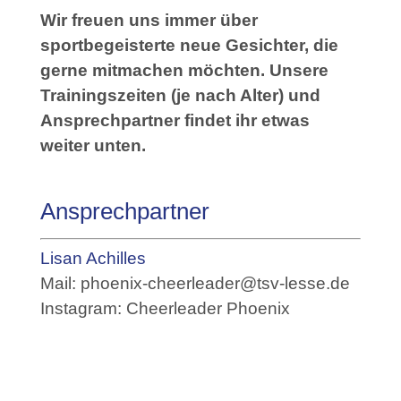
Wir freuen uns immer über
sportbegeisterte neue Gesichter, die
gerne mitmachen möchten. Unsere
Trainingszeiten (je nach Alter) und
Ansprechpartner findet ihr etwas
weiter unten.
Ansprechpartner
Lisan Achilles
Mail: phoenix-cheerleader@tsv-lesse.de
Instagram:
Cheerleader Phoenix