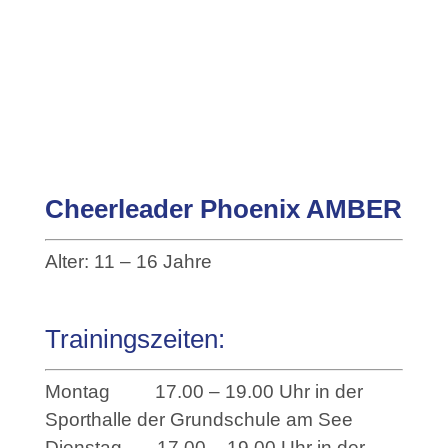
Cheerleader Phoenix AMBER
Alter: 11 – 16 Jahre
Trainingszeiten:
Montag 17.00 – 19.00 Uhr in der
Sporthalle der Grundschule am See
Dienstag 17.00 – 19.00 Uhr in der