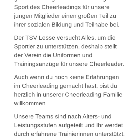
Sport des Cheerleadings für unsere
jungen Mitglieder einen großen Teil zu
ihrer sozialen Bildung und Teilhabe bei.
Der TSV Lesse versucht Alles, um die
Sportler zu unterstützen, deshalb stellt
der Verein die Uniformen und
Trainingsanzüge für unsere Cheerleader.
Auch wenn du noch keine Erfahrungen
im Cheerleading gemacht hast, bist du
herzlich in unserer Cheerleading-Familie
willkommen.
Unsere Teams sind nach Alters- und
Leistungsstufen aufgeteilt und Ihr werdet
durch erfahrene Trainierinnen unterstützt.