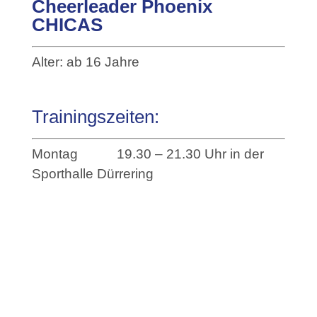
Cheerleader Phoenix
CHICAS
Alter: ab 16 Jahre
Trainingszeiten:
Montag 19.30 – 21.30 Uhr in der
Sporthalle Dürrering