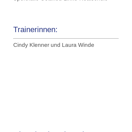
Trainerinnen:
Cindy Klenner und Laura Winde