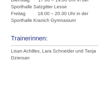
Sporthalle Salzgitter Lesse
Freitag 18.00 – 20.30 Uhr in der
Sporthalle Kranich Gymnasium
Trainerinnen:
Lisan Achilles, Lara Schneider und Tanja
Dziersan