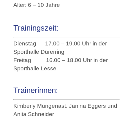
Alter: 6 – 10 Jahre
Trainingszeit:
Dienstag 17.00 – 19.00 Uhr in der
Sporthalle Dürerring
Freitag 16.00 – 18.00 Uhr in der
Sporthalle Lesse
Trainerinnen:
Kimberly Mungenast, Janina Eggers und
Anita Schneider