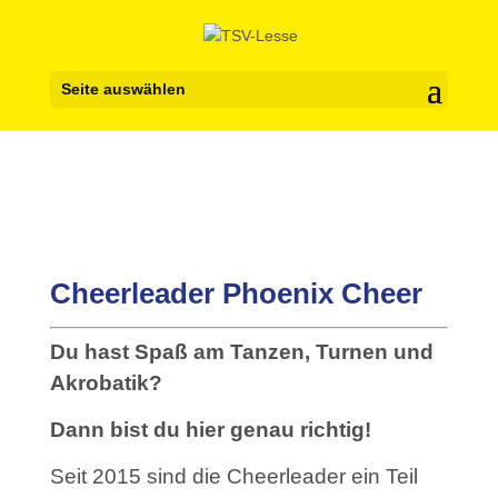
Seite auswählen
Cheerleader Phoenix Cheer
Du hast Spaß am Tanzen, Turnen und
Akrobatik?
Dann bist du hier genau richtig!
Seit 2015 sind die Cheerleader ein Teil