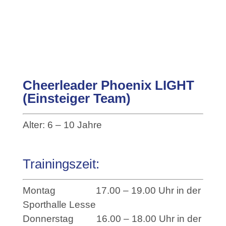
Cheerleader Phoenix LIGHT
(Einsteiger Team)
Alter: 6 – 10 Jahre
Trainingszeit:
Montag 17.00 – 19.00 Uhr in der
Sporthalle Lesse
Donnerstag 16.00 – 18.00 Uhr in der