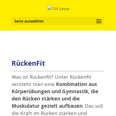
Seite auswählen
RückenFit
Was ist Rückenfit? Unter Rückenfit
versteht man eine
Kombination aus
Körperübungen und Gymnastik, die
den Rücken stärken und die
Muskulatur gezielt aufbauen
. Das soll
die Kraft im Rücken stärken und