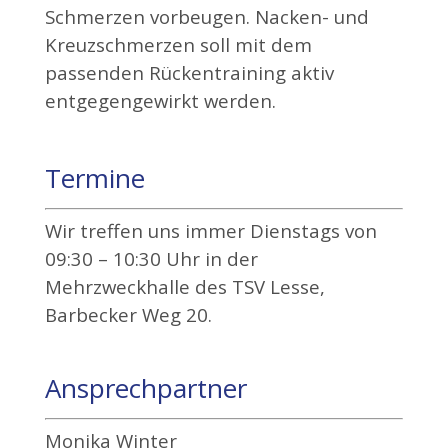
Schmerzen vorbeugen. Nacken- und
Kreuzschmerzen soll mit dem
passenden Rückentraining aktiv
entgegengewirkt werden.
Termine
Wir treffen uns immer Dienstags von
09:30 – 10:30 Uhr in der
Mehrzweckhalle des TSV Lesse,
Barbecker Weg 20.
Ansprechpartner
Monika Winter