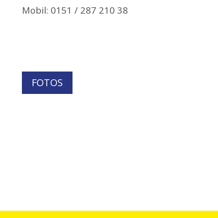
Mobil: 0151 / 287 210 38
FOTOS