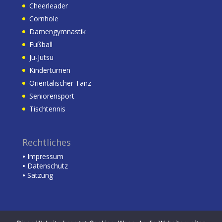
Cheerleader
Cornhole
Damengymnastik
Fußball
Ju-Jutsu
Kinderturnen
Orientalischer Tanz
Seniorensport
Tischtennis
Rechtliches
•
Impressum
•
Datenschutz
•
Satzung