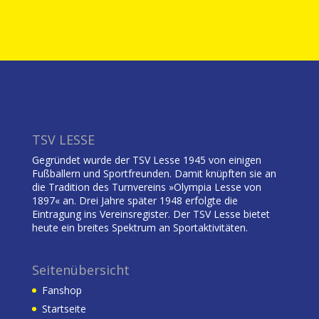
TSV LESSE
Gegründet wurde der TSV Lesse 1945 von einigen
Fußballern und Sportfreunden. Damit knüpften sie an
die Tradition des Turnvereins »Olympia Lesse von
1897« an. Drei Jahre später 1948 erfolgte die
Eintragung ins Vereinsregister. Der TSV Lesse bietet
heute ein breites Spektrum an Sportaktivitäten.
Seitenübersicht
Fanshop
Startseite