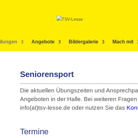
ilungen
Angebote
Bildergalerie
Mach mit
Seniorensport
Die aktuellen Übungszeiten und Ansprechpar
Angeboten in der Halle. Bei weiteren Fragen 
info(at)tsv-lesse.de oder nutzen Sie das
Kont
Termine