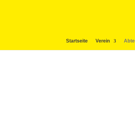
Startseite
Verein
Abte