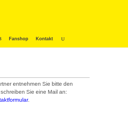
Fanshop
Kontakt
tner entnehmen Sie bitte den
schreiben Sie eine Mail an:
aktformular
.