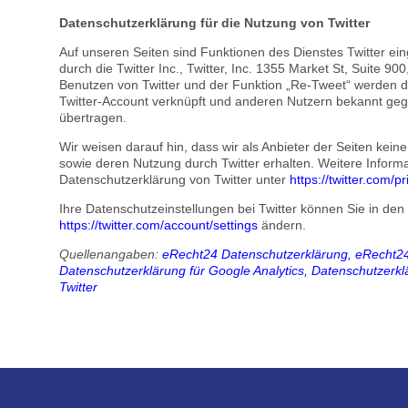
Datenschutzerklärung für die Nutzung von Twitter
Auf unseren Seiten sind Funktionen des Dienstes Twitter 
durch die Twitter Inc., Twitter, Inc. 1355 Market St, Suite 
Benutzen von Twitter und der Funktion „Re-Tweet“ werden d
Twitter-Account verknüpft und anderen Nutzern bekannt ge
übertragen.
Wir weisen darauf hin, dass wir als Anbieter der Seiten kein
sowie deren Nutzung durch Twitter erhalten. Weitere Informat
Datenschutzerklärung von Twitter unter
https://twitter.com/pr
Ihre Datenschutzeinstellungen bei Twitter können Sie in den
https://twitter.com/account/settings
ändern.
Quellenangaben:
eRecht24 Datenschutzerklärung
,
eRecht24
Datenschutzerklärung für Google Analytics
, Datenschutzerk
Twitter