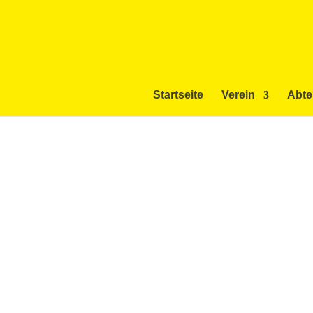
Startseite
Verein
Abte