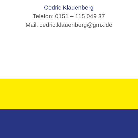
Cedric Klauenberg
Telefon: 0151 – 115 049 37
Mail: cedric.klauenberg@gmx.de