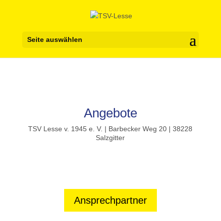
Seite auswählen
Angebote
TSV Lesse v. 1945 e. V. | Barbecker Weg 20 | 38228
Salzgitter
Ansprechpartner